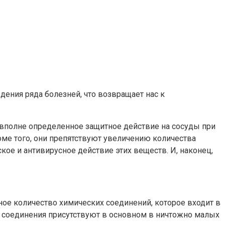
ния ряда болезней, что возвращает нас к
вполне определенное защитное действие на сосуды при
ме того, они препятствуют увеличению количества
кое и антивирусное действие этих веществ. И, наконец,
ное количество химических соединений, которое входит в
е соединения присутствуют в основном в ничтожно малых