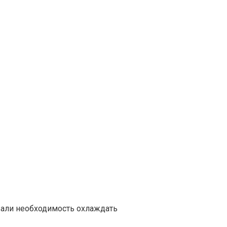
вали необходимость охлаждать