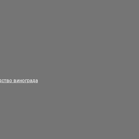
дство винограда