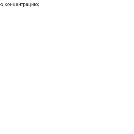
ую концентрацию;